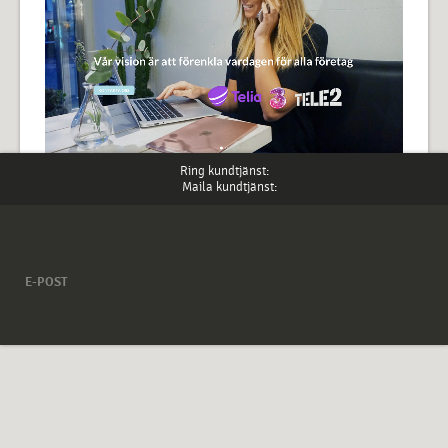
Ring kundtjänst:
Maila kundtjänst:
E-POST